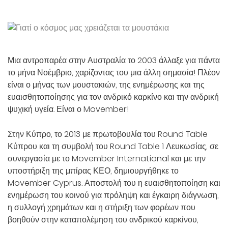
Μια αντροπαρέα στην Αυστραλία το 2003 άλλαξε για πάντα
το μήνα Νοέμβριο, χαρίζοντας του μια άλλη σημασία! Πλέον
είναι ο μήνας των μουστακιών, της ενημέρωσης και της
ευαισθητοποίησης για τον ανδρικό καρκίνο και την ανδρική
ψυχική υγεία. Είναι ο Movember!
Στην Κύπρο, το 2013 με πρωτοβουλία του Round Table
Κύπρου και τη συμβολή του Round Table 1 Λευκωσίας, σε
συνεργασία με το Movember International και με την
υποστήριξη της μπίρας ΚΕΟ, δημιουργήθηκε το
Movember Cyprus. Αποστολή του η ευαισθητοποίηση και
ενημέρωση του κοινού για πρόληψη και έγκαιρη διάγνωση,
η συλλογή χρημάτων και η στήριξη των φορέων που
βοηθούν στην καταπολέμηση του ανδρικού καρκίνου,