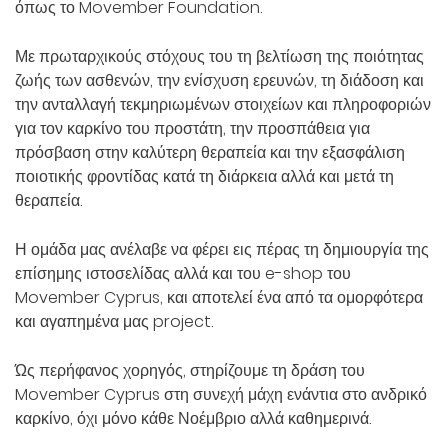
όπως το Movember Foundation.
Με πρωταρχικούς στόχους του τη βελτίωση της ποιότητας
ζωής των ασθενών, την ενίσχυση ερευνών, τη διάδοση και
την ανταλλαγή τεκμηριωμένων στοιχείων και πληροφοριών
για τον καρκίνο του προστάτη, την προσπάθεια για
πρόσβαση στην καλύτερη θεραπεία και την εξασφάλιση
ποιοτικής φροντίδας κατά τη διάρκεια αλλά και μετά τη
θεραπεία.
Η ομάδα μας ανέλαβε να φέρει εις πέρας τη δημιουργία της
επίσημης ιστοσελίδας αλλά και του e-shop του
Movember Cyprus, και αποτελεί ένα από τα ομορφότερα
και αγαπημένα μας project.
Ώς περήφανος χορηγός, στηρίζουμε τη δράση του
Movember Cyprus στη συνεχή μάχη ενάντια στο ανδρικό
καρκίνο, όχι μόνο κάθε Νοέμβριο αλλά καθημερινά.