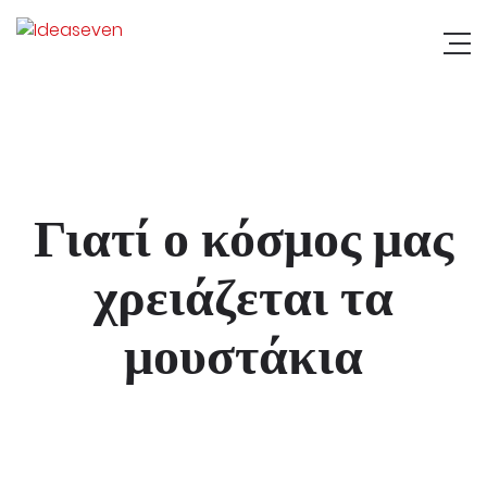
Γιατί ο κόσμος μας
χρειάζεται τα
μουστάκια