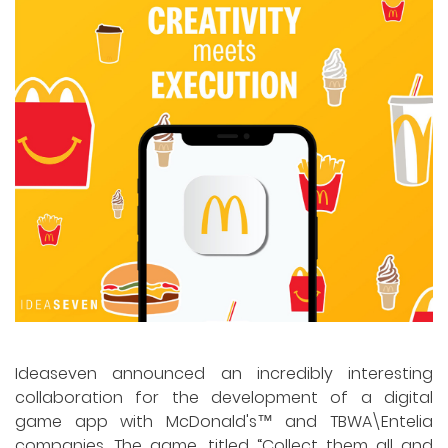
Ideaseven announced an incredibly interesting
collaboration for the development of a digital
game app with McDonald's™ and TBWA\Entelia
companies. The game, titled “Collect them all and