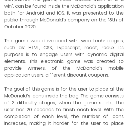
win”, can be found inside the McDonald's application
both for Android and IOS. It was presented to the
public through McDonald's company on the 13th of
October 2020.
The game was developed with web technologies,
such as: HTML, CSS, Typescript, react, redux. Its
purpose is to engage users with dynamic digital
elements. This electronic game was created to
provide winners, of the McDonald's mobile
application users, different discount coupons.
The goal of this game is for the user to place all the
McDonald's icons inside the bag. The game consists
of 3 difficulty stages, when the game starts, the
user has 20 seconds to finish each level. With the
completion of each level, the number of icons
increases, making it harder for the user to place