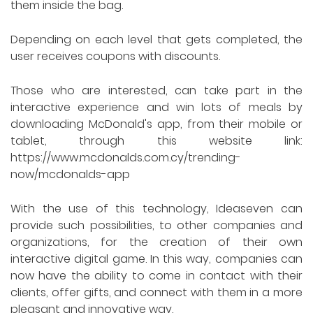
them inside the bag.
Depending on each level that gets completed, the
user receives coupons with discounts.
Those who are interested, can take part in the
interactive experience and win lots of meals by
downloading McDonald's app, from their mobile or
tablet, through this website link:
https://www.mcdonalds.com.cy/trending-
now/mcdonalds-app
With the use of this technology, Ideaseven can
provide such possibilities, to other companies and
organizations, for the creation of their own
interactive digital game. In this way, companies can
now have the ability to come in contact with their
clients, offer gifts, and connect with them in a more
pleasant and innovative way.