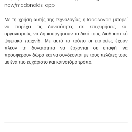
now/mcdonalds-app
Με τη χρήση αυτής της τεχνολογίας η Ideaseven μπορεί
να παρέχει τις δυνατότητες σε επιχειρήσεις και
οργανισμούς να δημιουργήσουν το δικό τους διαδραστικό
ψηφιακό παιχνίδι. Με αυτό το τρόπο οι εταιρείες έχουν
πλέον τη δυνατότητα να έρχονται σε επαφή, να
προσφέρουν δώρα και να συνδέονται με τους πελάτες τους
με ένα πιο ευχάριστο και καινοτόμο τρόπο.