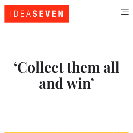
‘Collect them all
and win’